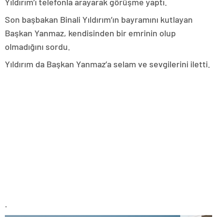
Yıldırım’ı telefonla arayarak görüşme yaptı.
Son başbakan Binali Yıldırım’ın bayramını kutlayan
Başkan Yanmaz, kendisinden bir emrinin olup
olmadığını sordu.
Yıldırım da Başkan Yanmaz’a selam ve sevgilerini iletti.
.