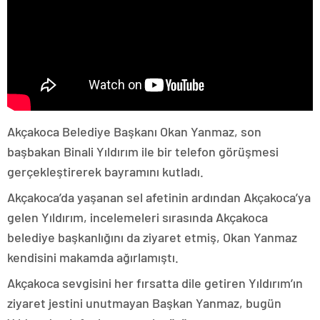
Akçakoca Belediye Başkanı Okan Yanmaz, son
başbakan Binali Yıldırım ile bir telefon görüşmesi
gerçekleştirerek bayramını kutladı.
Akçakoca’da yaşanan sel afetinin ardından Akçakoca’ya
gelen Yıldırım, incelemeleri sırasında Akçakoca
belediye başkanlığını da ziyaret etmiş, Okan Yanmaz
kendisini makamda ağırlamıştı.
Akçakoca sevgisini her fırsatta dile getiren Yıldırım’ın
ziyaret jestini unutmayan Başkan Yanmaz, bugün