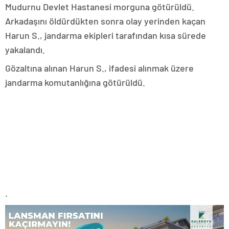
Mudurnu Devlet Hastanesi morguna götürüldü.
Arkadaşını öldürdükten sonra olay yerinden kaçan
Harun S., jandarma ekipleri tarafından kısa sürede
yakalandı.
Gözaltına alınan Harun S., ifadesi alınmak üzere
jandarma komutanlığına götürüldü.
.