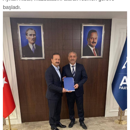
başladı.