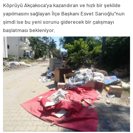
Köprüyü Akçakoca’ya kazandıran ve hızlı bir şekilde
yapılmasını sağlayan İlçe Başkanı Esvet Sarıoğlu”nun
şimdi ise bu yeni sorunu giderecek bir çalışmayı
başlatması bekleniyor.