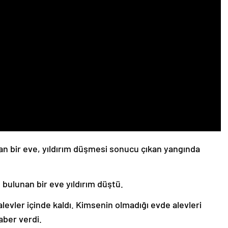
n bir eve, yıldırım düşmesi sonucu çıkan yangında
bulunan bir eve yıldırım düştü.
alevler içinde kaldı. Kimsenin olmadığı evde alevleri
aber verdi.