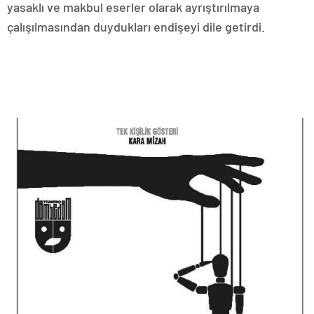
yasaklı ve makbul eserler olarak ayrıştırılmaya
çalışılmasından duydukları endişeyi dile getirdi.