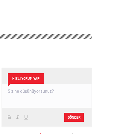
HIZLI YORUM YAP
GÖNDER