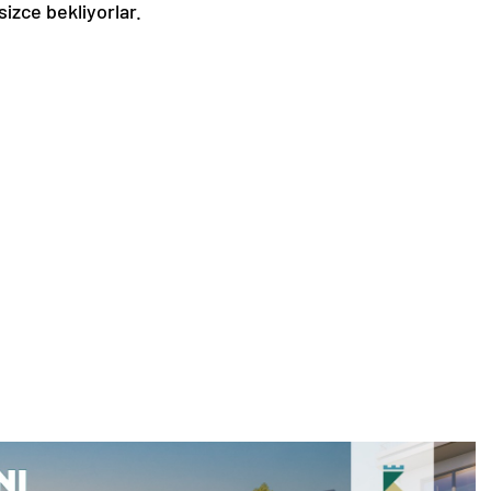
izce bekliyorlar.