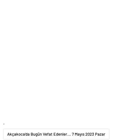
.
Akçakoca'da Bugün Vefat Edenler... 7 Mayıs 2023 Pazar