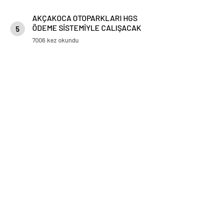
AKÇAKOCA OTOPARKLARI HGS
ÖDEME SİSTEMİYLE CALIŞACAK
5
7006 kez okundu