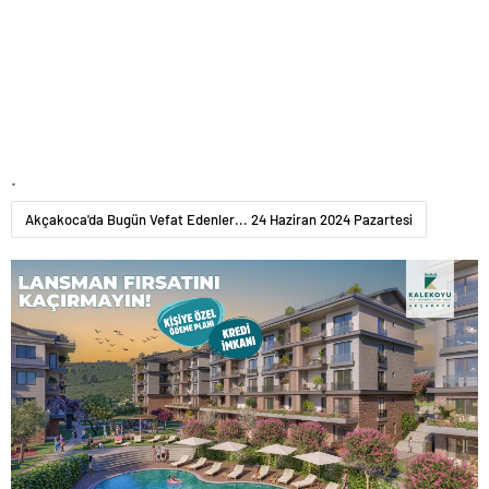
.
Akçakoca'da Bugün Vefat Edenler... 24 Haziran 2024 Pazartesi