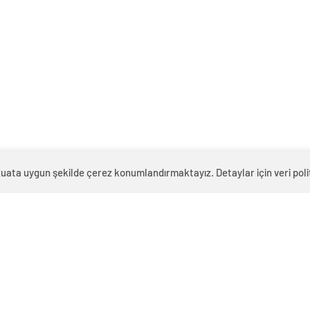
zuata uygun şekilde çerez konumlandırmaktayız. Detaylar için veri politi