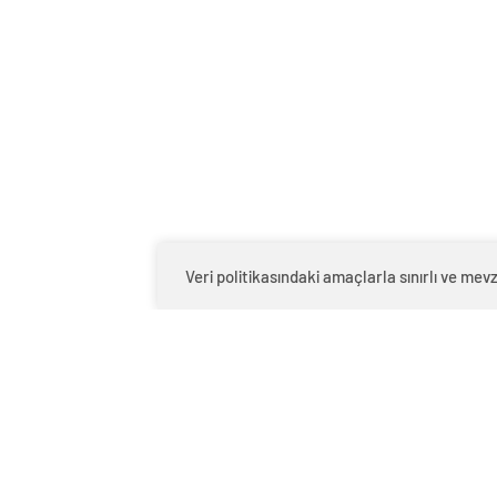
Veri politikasındaki amaçlarla sınırlı ve mev
.