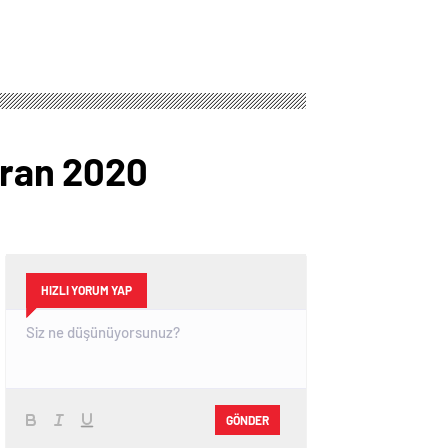
iran 2020
HIZLI YORUM YAP
GÖNDER