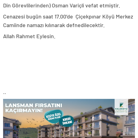
Din Görevlilerinden) Osman Variçli vefat etmiştir.
Cenazesi bugün saat 17.00’de Çiçekpınar Köyü Merkez
Camiinde namazı kılınarak defnedilecektir.
Allah Rahmet Eylesin.
..