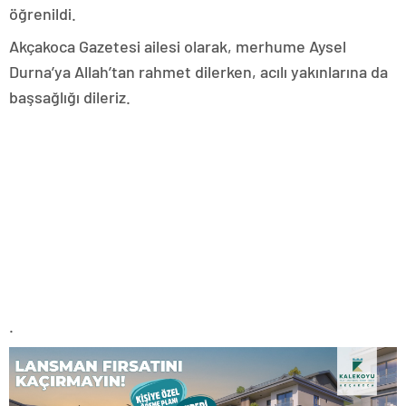
öğrenildi.
Akçakoca Gazetesi ailesi olarak, merhume Aysel
Durna’ya Allah’tan rahmet dilerken, acılı yakınlarına da
başsağlığı dileriz.
.