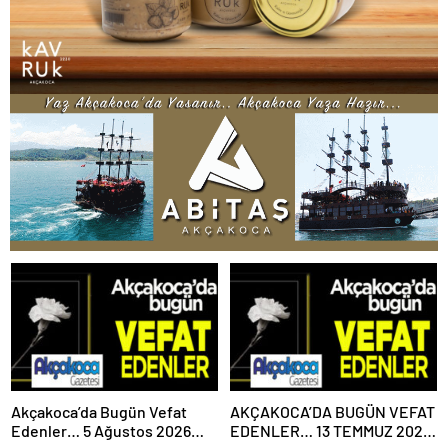
Akçakoca’da Bugün Vefat
AKÇAKOCA’DA BUGÜN VEFAT
Edenler… 5 Ağustos 2026
EDENLER… 13 TEMMUZ 2026