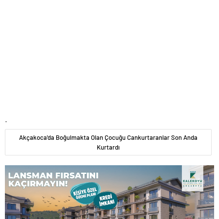
.
Akçakoca'da Boğulmakta Olan Çocuğu Cankurtaranlar Son Anda
Kurtardı