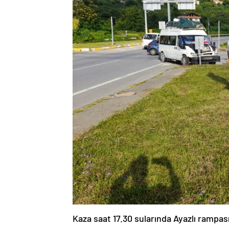
Kaza saat 17.30 sularında Ayazlı rampas