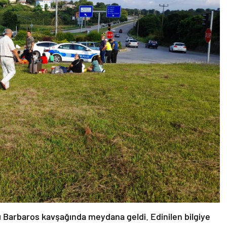
ı Barbaros kavşağında meydana geldi. Edinilen bilgiye