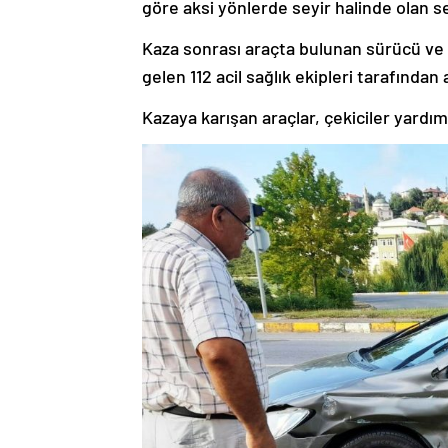
göre aksi yönlerde seyir halinde olan se
Kaza sonrası araçta bulunan sürücü ve yo
gelen 112 acil sağlık ekipleri tarafından 
Kazaya karışan araçlar, çekiciler yardım