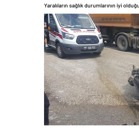
Yaralıların sağlık durumlarının iyi olduğ