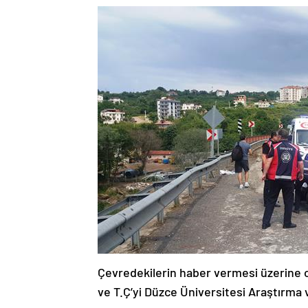
Çevredekilerin haber vermesi üzerine ol
ve T.Ç’yi Düzce Üniversitesi Araştırma 