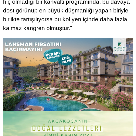
hiç olmadığı bir kahvaltı programında, bu davaya
dost görünüp en büyük düşmanlığı yapan biriyle
birlikte tartışılıyorsa bu kol yen içinde daha fazla
kalmaz kangren olmuştur.”