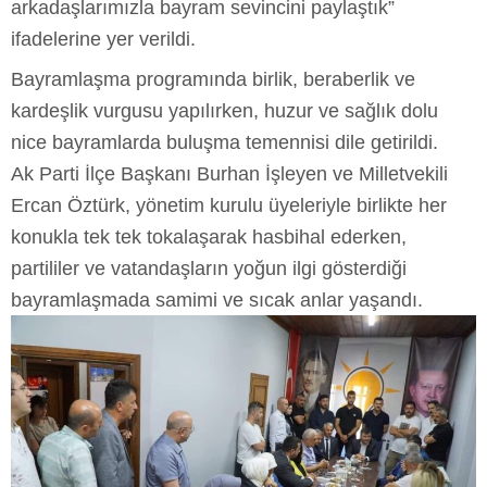
arkadaşlarımızla bayram sevincini paylaştık”
ifadelerine yer verildi.
Bayramlaşma programında birlik, beraberlik ve
kardeşlik vurgusu yapılırken, huzur ve sağlık dolu
nice bayramlarda buluşma temennisi dile getirildi.
Ak Parti İlçe Başkanı Burhan İşleyen ve Milletvekili
Ercan Öztürk, yönetim kurulu üyeleriyle birlikte her
konukla tek tek tokalaşarak hasbihal ederken,
partililer ve vatandaşların yoğun ilgi gösterdiği
bayramlaşmada samimi ve sıcak anlar yaşandı.