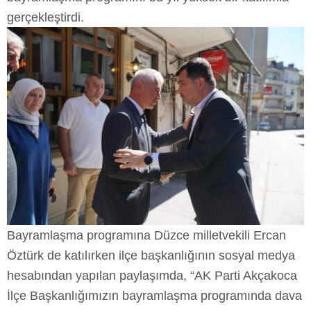
gerçekleştirdi.
Bayramlaşma programına Düzce milletvekili Ercan
Öztürk de katılırken ilçe başkanlığının sosyal medya
hesabından yapılan paylaşımda, “AK Parti Akçakoca
İlçe Başkanlığımızın bayramlaşma programında dava