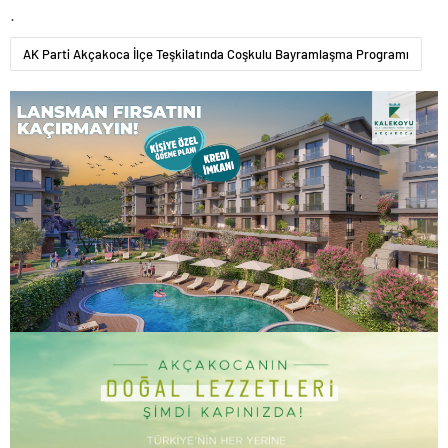
.
AK Parti Akçakoca İlçe Teşkilatında Coşkulu Bayramlaşma Programı