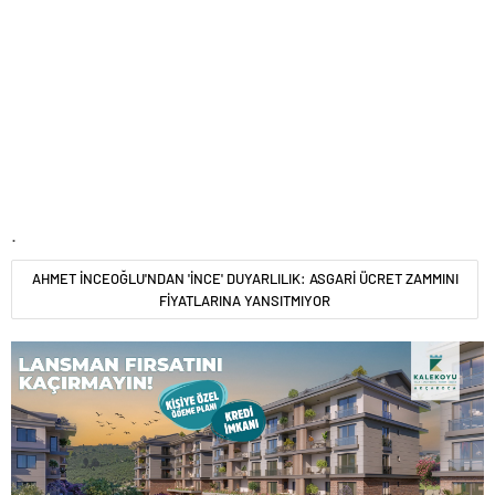
.
AHMET İNCEOĞLU'NDAN 'İNCE' DUYARLILIK: ASGARİ ÜCRET ZAMMINI
FİYATLARINA YANSITMIYOR