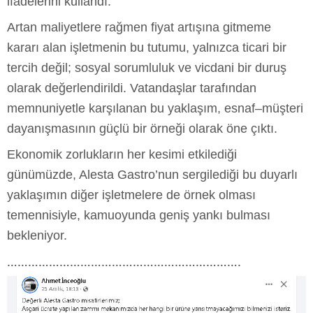
ifadelerini kullandı.
Artan maliyetlere rağmen fiyat artışına gitmeme
kararı alan işletmenin bu tutumu, yalnızca ticari bir
tercih değil; sosyal sorumluluk ve vicdani bir duruş
olarak değerlendirildi. Vatandaşlar tarafından
memnuniyetle karşılanan bu yaklaşım, esnaf–müşteri
dayanışmasının güçlü bir örneği olarak öne çıktı.
Ekonomik zorlukların her kesimi etkilediği
günümüzde, Alesta Gastro’nun sergilediği bu duyarlı
yaklaşımın diğer işletmelere de örnek olması
temennisiyle, kamuoyunda geniş yankı bulması
bekleniyor.
………………………………………………………….