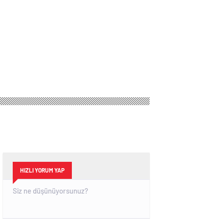
HIZLI YORUM YAP