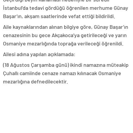
İstanbul’da tedavi gördüğü öğrenilen merhume Günay
Başar’ın, akşam saatlerinde vefat ettiği bildirildi.
Aile kaynaklarından alınan bilgiye göre, Günay Başar’ın
cenazesinin bu gece Akçakoca’ya getirileceği ve yarın
Osmaniye mezarlığında toprağa verileceği öğrenildi.
Ailesi adına yapılan açıklamada:
(18 Ağustos Çarşamba günü) ikindi namazına müteakip
Çuhallı camiinde cenaze namazı kılınacak Osmaniye
mezarlığına defnedilecektir.