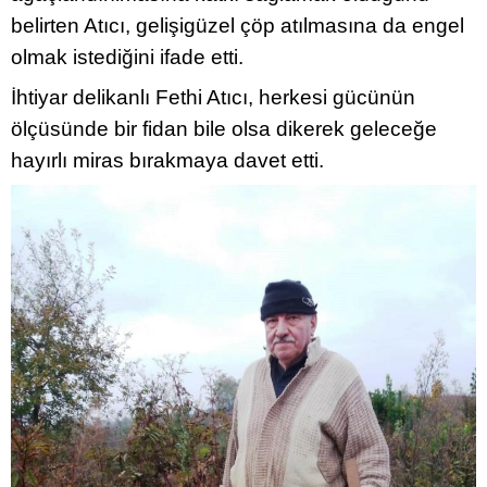
belirten Atıcı, gelişigüzel çöp atılmasına da engel
olmak istediğini ifade etti.
İhtiyar delikanlı Fethi Atıcı, herkesi gücünün
ölçüsünde bir fidan bile olsa dikerek geleceğe
hayırlı miras bırakmaya davet etti.