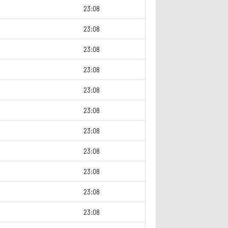
2
23:08
9
23:08
0
23:08
9
23:08
8
23:08
9
23:08
0
23:08
23:08
23:08
9
23:08
9
23:08