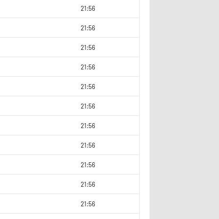
2
21:56
9
21:56
0
21:56
9
21:56
8
21:56
9
21:56
0
21:56
21:56
21:56
9
21:56
9
21:56